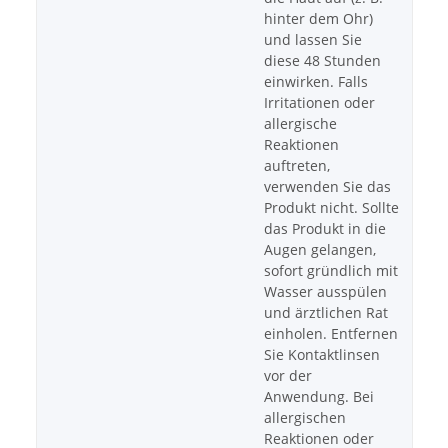
hinter dem Ohr)
und lassen Sie
diese 48 Stunden
einwirken. Falls
Irritationen oder
allergische
Reaktionen
auftreten,
verwenden Sie das
Produkt nicht. Sollte
das Produkt in die
Augen gelangen,
sofort gründlich mit
Wasser ausspülen
und ärztlichen Rat
einholen. Entfernen
Sie Kontaktlinsen
vor der
Anwendung. Bei
allergischen
Reaktionen oder