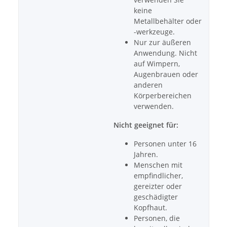
keine
Metallbehälter oder
-werkzeuge.
Nur zur äußeren
Anwendung. Nicht
auf Wimpern,
Augenbrauen oder
anderen
Körperbereichen
verwenden.
Nicht geeignet für:
Personen unter 16
Jahren.
Menschen mit
empfindlicher,
gereizter oder
geschädigter
Kopfhaut.
Personen, die