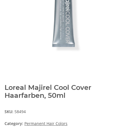
Loreal Majirel Cool Cover
Haarfarben, 50ml
SKU:
58494
Category:
Permanent Hair Colors