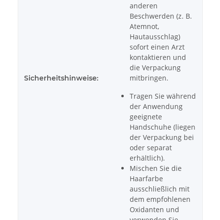
anderen
Beschwerden (z. B.
Atemnot,
Hautausschlag)
sofort einen Arzt
kontaktieren und
die Verpackung
mitbringen.
Sicherheitshinweise:
Tragen Sie während
der Anwendung
geeignete
Handschuhe (liegen
der Verpackung bei
oder separat
erhältlich).
Mischen Sie die
Haarfarbe
ausschließlich mit
dem empfohlenen
Oxidanten und
verwenden Sie