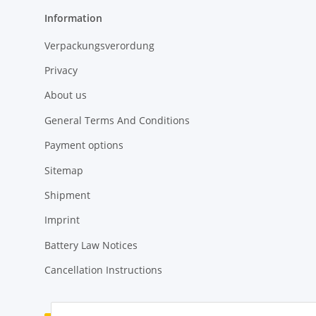
Information
Verpackungsverordung
Privacy
About us
General Terms And Conditions
Payment options
Sitemap
Shipment
Imprint
Battery Law Notices
Cancellation Instructions