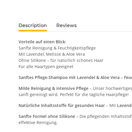
Description
Reviews
Vorteile auf einen Blick:
Sanfte Reinigung & Feuchtigkeitspflege
Mit Lavendel, Melisse & Aloe Vera
Ohne Silikone – für natürlich schönes Haar
Für alle Haartypen geeignet
Sanftes Pflege-Shampoo mit Lavendel & Aloe Vera – Feuc
Milde Reinigung & intensive Pflege
– Unser hochwertige
sanft gereinigt wird. Perfekt für die tägliche Haarpflege!
Natürliche Inhaltsstoffe für gesundes Haar
– Mit
Lavende
Sanfte Formel ohne Silikone
– Die pflegenden Inhaltssto
effektive Reinigung.