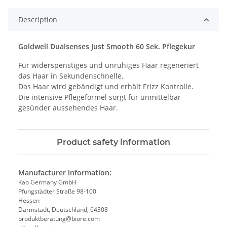
Description
Goldwell Dualsenses Just Smooth 60 Sek. Pflegekur
Für widerspenstiges und unruhiges Haar regeneriert
das Haar in Sekundenschnelle.
Das Haar wird gebändigt und erhält Frizz Kontrolle.
Die intensive Pflegeformel sorgt für unmittelbar
gesünder aussehendes Haar.
Product safety information
Manufacturer information:
Kao Germany GmbH
Pfungstädter Straße 98-100
Hessen
Darmstadt, Deutschland, 64308
produktberatung@biore.com