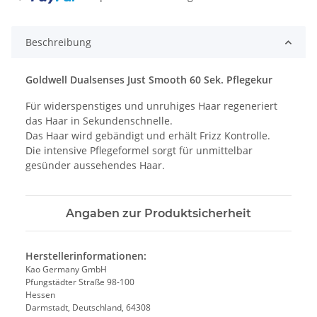
Beschreibung
Goldwell Dualsenses Just Smooth 60 Sek. Pflegekur
Für widerspenstiges und unruhiges Haar regeneriert
das Haar in Sekundenschnelle.
Das Haar wird gebändigt und erhält Frizz Kontrolle.
Die intensive Pflegeformel sorgt für unmittelbar
gesünder aussehendes Haar.
Angaben zur Produktsicherheit
Herstellerinformationen:
Kao Germany GmbH
Pfungstädter Straße 98-100
Hessen
Darmstadt, Deutschland, 64308