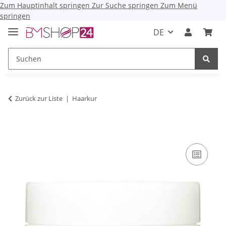
Zum Hauptinhalt springen
Zur Suche springen
Zum Menü
springen
DE
Zurück zur Liste
Haarkur