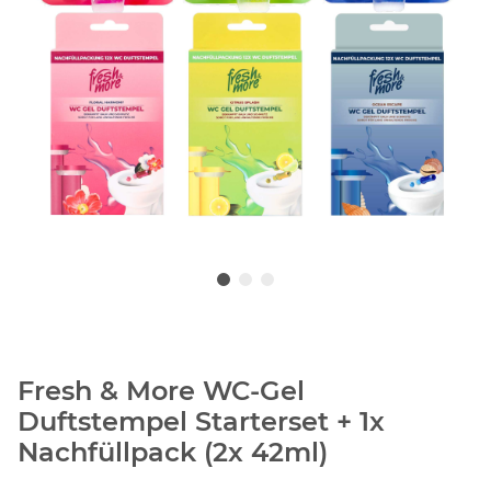
Fresh & More WC-Gel
Duftstempel Starterset + 1x
Nachfüllpack (2x 42ml)