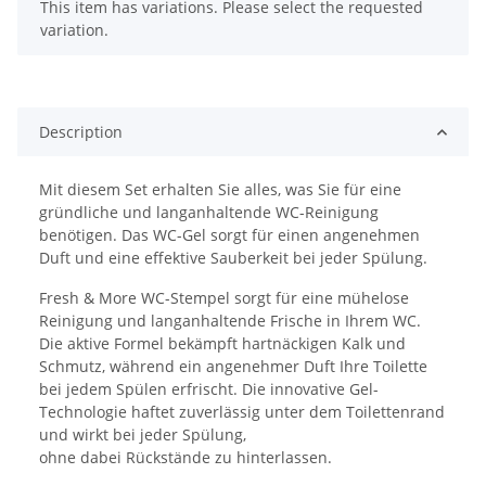
x
This item has variations. Please select the requested
variation.
Description
Mit diesem Set erhalten Sie alles, was Sie für eine
gründliche und langanhaltende WC-Reinigung
benötigen. Das WC-Gel sorgt für einen angenehmen
Duft und eine effektive Sauberkeit bei jeder Spülung.
Fresh & More WC-Stempel sorgt für eine mühelose
Reinigung und langanhaltende Frische in Ihrem WC.
Die aktive Formel bekämpft hartnäckigen Kalk und
Schmutz, während ein angenehmer Duft Ihre Toilette
bei jedem Spülen erfrischt. Die innovative Gel-
Technologie haftet zuverlässig unter dem Toilettenrand
und wirkt bei jeder Spülung,
ohne dabei Rückstände zu hinterlassen.