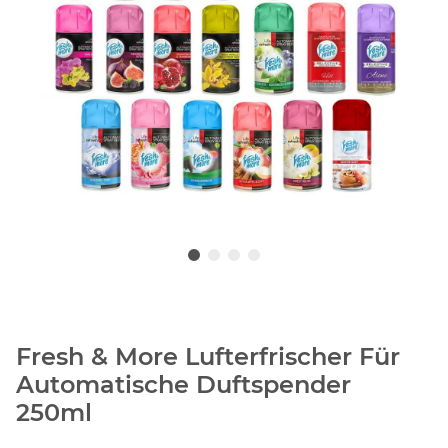
Fresh & More Lufterfrischer Für
Automatische Duftspender
250ml