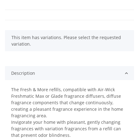
x
This item has variations. Please select the requested
variation.
Description
The Fresh & More refills, compatible with Air-Wick
Freshmatic Max or Glade fragrance diffusers, diffuse
fragrance components that change continuously,
creating a pleasant fragrance experience in the home
fragrancing area.
Invigorate your home with pleasant, gently changing
fragrances with variation fragrances from a refill can
that prevent odor blindness.