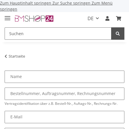
Zum Hauptinhalt springen
Zur Suche springen
Zum Menü
springen
DE
Startseite
Name
Bestellnummer, Auftragsnummer, Rechnungsnummer
Vertragsidentifikation über z.B. Bestell-Nr., Auftags-Nr., Rechnungs-Nr.
E-Mail