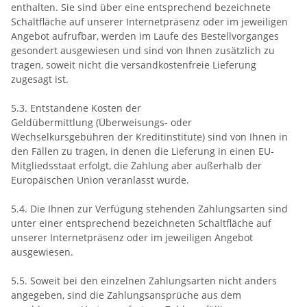
enthalten. Sie sind über eine entsprechend bezeichnete
Schaltfläche auf unserer Internetpräsenz oder im jeweiligen
Angebot aufrufbar, werden im Laufe des Bestellvorganges
gesondert ausgewiesen und sind von Ihnen zusätzlich zu
tragen, soweit nicht die versandkostenfreie Lieferung
zugesagt ist.
5.3.
Entstandene Kosten der
Geldübermittlung
(Überweisungs- oder
Wechselkursgebühren der Kreditinstitute)
sind von Ihnen in
den Fällen zu tragen, in denen die Lieferung in einen EU-
Mitgliedsstaat erfolgt, die Zahlung aber außerhalb der
Europäischen Union veranlasst wurde.
5.4. Die Ihnen zur Verfügung stehenden Zahlungsarten
sind
unter einer entsprechend bezeichneten Schaltfläche auf
unserer Internetpräsenz oder im jeweiligen Angebot
ausgewiesen.
5.5. Soweit bei den einzelnen Zahlungsarten nicht anders
angegeben, sind die Zahlungsansprüche aus dem