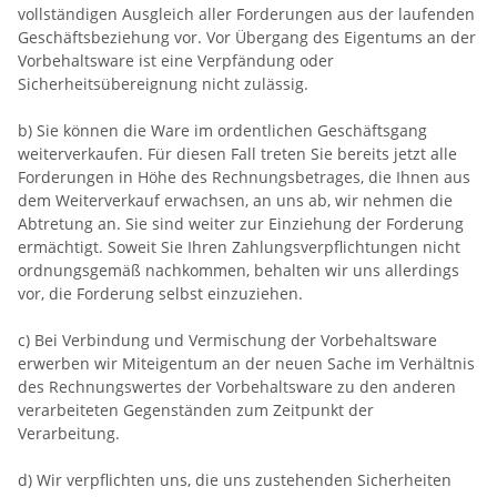
vollständigen Ausgleich aller Forderungen aus der laufenden
Geschäftsbeziehung vor. Vor Übergang des Eigentums an der
Vorbehaltsware ist eine Verpfändung oder
Sicherheitsübereignung nicht zulässig.
b) Sie können die Ware im ordentlichen Geschäftsgang
weiterverkaufen. Für diesen Fall treten Sie bereits jetzt alle
Forderungen in Höhe des Rechnungsbetrages, die Ihnen aus
dem Weiterverkauf erwachsen, an uns ab, wir nehmen die
Abtretung an. Sie sind weiter zur Einziehung der Forderung
ermächtigt. Soweit Sie Ihren Zahlungsverpflichtungen nicht
ordnungsgemäß nachkommen, behalten wir uns allerdings
vor, die Forderung selbst einzuziehen.
c) Bei Verbindung und Vermischung der Vorbehaltsware
erwerben wir Miteigentum an der neuen Sache im Verhältnis
des Rechnungswertes der Vorbehaltsware zu den anderen
verarbeiteten Gegenständen zum Zeitpunkt der
Verarbeitung.
d) Wir verpflichten uns, die uns zustehenden Sicherheiten