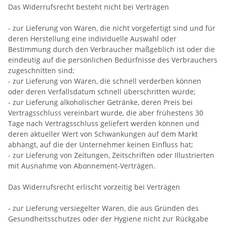
Das Widerrufsrecht besteht nicht bei Verträgen
- zur Lieferung von Waren, die nicht vorgefertigt sind und für
deren Herstellung eine individuelle Auswahl oder
Bestimmung durch den Verbraucher maßgeblich ist oder die
eindeutig auf die persönlichen Bedürfnisse des Verbrauchers
zugeschnitten sind;
- zur Lieferung von Waren, die schnell verderben können
oder deren Verfallsdatum schnell überschritten würde;
- zur Lieferung alkoholischer Getränke, deren Preis bei
Vertragsschluss vereinbart wurde, die aber frühestens 30
Tage nach Vertragsschluss geliefert werden können und
deren aktueller Wert von Schwankungen auf dem Markt
abhängt, auf die der Unternehmer keinen Einfluss hat;
- zur Lieferung von Zeitungen, Zeitschriften oder Illustrierten
mit Ausnahme von Abonnement-Verträgen.
Das Widerrufsrecht erlischt vorzeitig bei Verträgen
- zur Lieferung versiegelter Waren, die aus Gründen des
Gesundheitsschutzes oder der Hygiene nicht zur Rückgabe