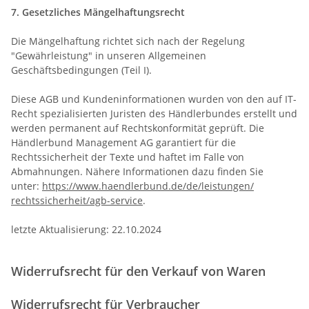
7. Gesetzliches Mängelhaftungsrecht
Die Mängelhaftung richtet sich nach der Regelung
"Gewährleistung" in unseren Allgemeinen
Geschäftsbedingungen (Teil I).
Diese AGB und Kundeninformationen wurden von den auf IT-
Recht spezialisierten Juristen des Händlerbundes erstellt und
werden permanent auf Rechtskonformität geprüft. Die
Händlerbund Management AG garantiert für die
Rechtssicherheit der Texte und haftet im Falle von
Abmahnungen. Nähere Informationen dazu finden Sie
unter:
https://www.haendlerbund.de/
de/leistungen/
rechtssicherheit/agb-service
.
letzte Aktualisierung:
22.10.2024
Widerrufsrecht für den Verkauf von Waren
Widerrufsrecht für Verbraucher