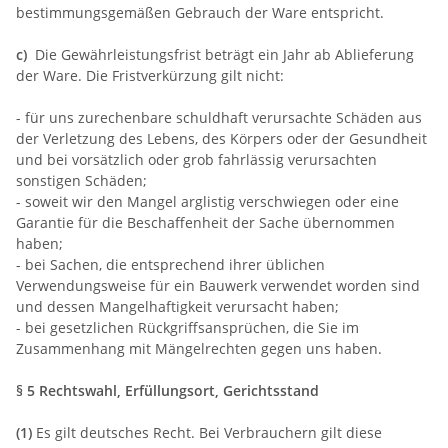
bestimmungsgemäßen Gebrauch der Ware entspricht.
c)
Die Gewährleistungsfrist beträgt ein Jahr ab Ablieferung
der Ware. Die Fristverkürzung gilt nicht:
- für uns zurechenbare schuldhaft verursachte Schäden aus
der Verletzung des Lebens, des Körpers oder der Gesundheit
und bei vorsätzlich oder grob fahrlässig verursachten
sonstigen Schäden;
- soweit wir den Mangel arglistig verschwiegen oder eine
Garantie für die Beschaffenheit der Sache übernommen
haben;
- bei Sachen, die entsprechend ihrer üblichen
Verwendungsweise für ein Bauwerk verwendet worden sind
und dessen Mangelhaftigkeit verursacht haben;
- bei gesetzlichen Rückgriffsansprüchen, die Sie im
Zusammenhang mit Mängelrechten gegen uns haben.
§ 5 Rechtswahl, Erfüllungsort, Gerichtsstand
(1)
Es gilt deutsches Recht. Bei Verbrauchern gilt diese