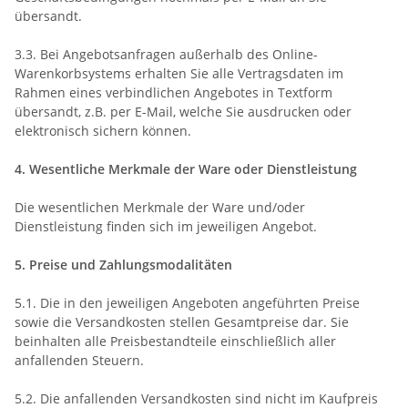
übersandt.
3.3. Bei Angebotsanfragen außerhalb des Online-
Warenkorbsystems erhalten Sie alle Vertragsdaten im
Rahmen eines verbindlichen Angebotes in Textform
übersandt, z.B. per E-Mail, welche Sie ausdrucken oder
elektronisch sichern können.
4. Wesentliche Merkmale der Ware oder Dienstleistung
Die wesentlichen Merkmale der Ware und/oder
Dienstleistung finden sich im jeweiligen Angebot.
5. Preise und Zahlungsmodalitäten
5.1. Die in den jeweiligen Angeboten angeführten Preise
sowie die Versandkosten stellen Gesamtpreise dar. Sie
beinhalten alle Preisbestandteile einschließlich aller
anfallenden Steuern.
5.2. Die anfallenden Versandkosten sind nicht im Kaufpreis