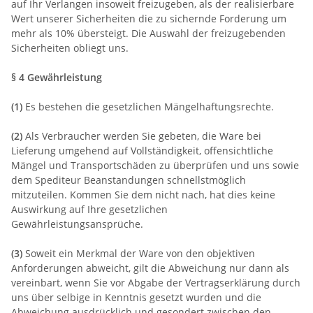
auf Ihr Verlangen insoweit freizugeben, als der realisierbare
Wert unserer Sicherheiten die zu sichernde Forderung um
mehr als 10% übersteigt. Die Auswahl der freizugebenden
Sicherheiten obliegt uns.
§ 4 Gewährleistung
(1)
Es bestehen die gesetzlichen Mängelhaftungsrechte.
(2)
Als Verbraucher werden Sie gebeten, die Ware bei
Lieferung umgehend auf Vollständigkeit, offensichtliche
Mängel und Transportschäden zu überprüfen und uns sowie
dem Spediteur Beanstandungen schnellstmöglich
mitzuteilen. Kommen Sie dem nicht nach, hat dies keine
Auswirkung auf Ihre gesetzlichen
Gewährleistungsansprüche.
(3)
Soweit ein Merkmal der Ware von den objektiven
Anforderungen abweicht, gilt die Abweichung nur dann als
vereinbart, wenn Sie vor Abgabe der Vertragserklärung durch
uns über selbige in Kenntnis gesetzt wurden und die
Abweichung ausdrücklich und gesondert zwischen den