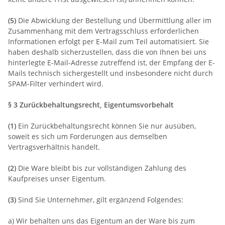
(5)
Die Abwicklung der Bestellung und Übermittlung aller im
Zusammenhang mit dem Vertragsschluss erforderlichen
Informationen erfolgt per E-Mail zum Teil automatisiert. Sie
haben deshalb sicherzustellen, dass die von Ihnen bei uns
hinterlegte E-Mail-Adresse zutreffend ist, der Empfang der E-
Mails technisch sichergestellt und insbesondere nicht durch
SPAM-Filter verhindert wird.
§ 3 Zurückbehaltungsrecht
, Eigentumsvorbehalt
(1)
Ein Zurückbehaltungsrecht können Sie nur ausüben,
soweit es sich um Forderungen aus demselben
Vertragsverhältnis handelt.
(2)
Die Ware bleibt bis zur vollständigen Zahlung des
Kaufpreises unser Eigentum.
(3)
Sind Sie Unternehmer, gilt ergänzend Folgendes:
a) Wir behalten uns das Eigentum an der Ware bis zum