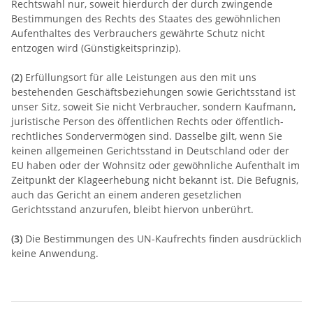
Rechtswahl nur, soweit hierdurch der durch zwingende
Bestimmungen des Rechts des Staates des gewöhnlichen
Aufenthaltes des Verbrauchers gewährte Schutz nicht
entzogen wird (Günstigkeitsprinzip).
(2)
Erfüllungsort für alle Leistungen aus den mit uns
bestehenden Geschäftsbeziehungen sowie Gerichtsstand ist
unser Sitz, soweit Sie nicht Verbraucher, sondern Kaufmann,
juristische Person des öffentlichen Rechts oder öffentlich-
rechtliches Sondervermögen sind. Dasselbe gilt, wenn Sie
keinen allgemeinen Gerichtsstand in Deutschland oder der
EU haben oder der Wohnsitz oder gewöhnliche Aufenthalt im
Zeitpunkt der Klageerhebung nicht bekannt ist. Die Befugnis,
auch das Gericht an einem anderen gesetzlichen
Gerichtsstand anzurufen, bleibt hiervon unberührt.
(3)
Die Bestimmungen des UN-Kaufrechts finden ausdrücklich
keine Anwendung.