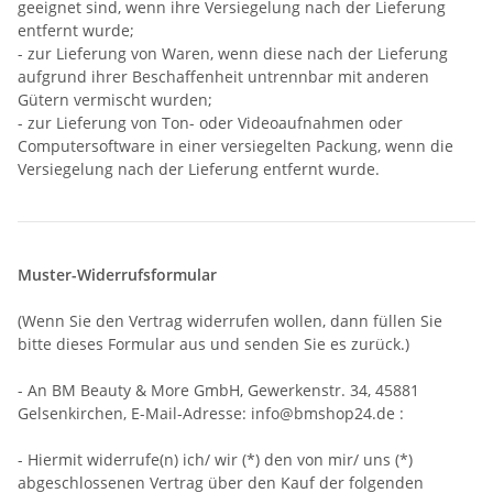
geeignet sind, wenn ihre Versiegelung nach der Lieferung
entfernt wurde;
- zur Lieferung von Waren, wenn diese nach der Lieferung
aufgrund ihrer Beschaffenheit untrennbar mit anderen
Gütern vermischt wurden;
- zur Lieferung von Ton- oder Videoaufnahmen oder
Computersoftware in einer versiegelten Packung, wenn die
Versiegelung nach der Lieferung entfernt wurde.
Muster-Widerrufsformular
(Wenn Sie den Vertrag widerrufen wollen, dann füllen Sie
bitte dieses Formular aus und senden Sie es zurück.)
- An BM Beauty & More GmbH, Gewerkenstr. 34, 45881
Gelsenkirchen, E-Mail-Adresse: info@bmshop24.de :
- Hiermit widerrufe(n) ich/ wir (*) den von mir/ uns (*)
abgeschlossenen Vertrag über den Kauf der folgenden