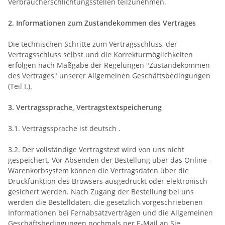
Verbraucherschlichtungsstellen teilzunehmen.
2. Informationen zum Zustandekommen des Vertrages
Die technischen Schritte zum Vertragsschluss, der
Vertragsschluss selbst und die Korrekturmöglichkeiten
erfolgen nach Maßgabe der Regelungen "Zustandekommen
des Vertrages" unserer Allgemeinen Geschäftsbedingungen
(Teil I.).
3. Vertragssprache, Vertragstextspeicherung
3.1. Vertragssprache ist deutsch
.
3.2. Der vollständige Vertragstext wird von uns nicht
gespeichert. Vor Absenden der Bestellung
über das Online -
Warenkorbsystem
können die Vertragsdaten über die
Druckfunktion des Browsers ausgedruckt oder elektronisch
gesichert werden. Nach Zugang der Bestellung bei uns
werden die Bestelldaten, die gesetzlich vorgeschriebenen
Informationen bei Fernabsatzverträgen und die Allgemeinen
Geschäftsbedingungen nochmals per E-Mail an Sie