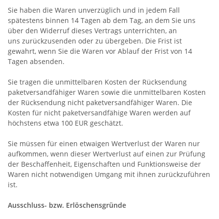
Sie haben die Waren unverzüglich und in jedem Fall
spätestens binnen 14 Tagen ab dem Tag, an dem Sie uns
über den Widerruf dieses Vertrags unterrichten, an
uns
zurückzusenden oder zu übergeben. Die Frist ist
gewahrt, wenn Sie die Waren vor Ablauf der Frist von 14
Tagen absenden.
Sie tragen die unmittelbaren Kosten der Rücksendung
paketversandfähiger Waren sowie die unmittelbaren Kosten
der Rücksendung nicht paketversandfähiger Waren.
Die
Kosten für nicht paketversandfähige Waren werden auf
höchstens etwa 100 EUR geschätzt.
Sie müssen für einen etwaigen Wertverlust der Waren nur
aufkommen, wenn dieser Wertverlust auf einen zur Prüfung
der Beschaffenheit, Eigenschaften und Funktionsweise der
Waren nicht notwendigen Umgang mit ihnen zurückzuführen
ist.
Ausschluss- bzw. Erlöschensgründe