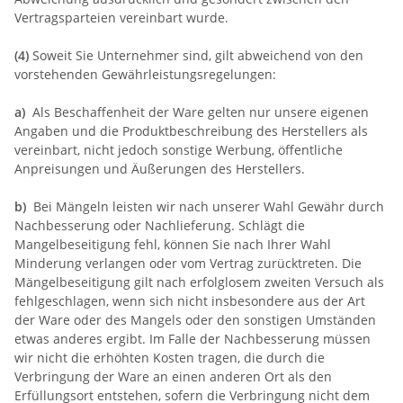
Vertragsparteien vereinbart wurde.
(4)
Soweit Sie Unternehmer sind, gilt abweichend von den
vorstehenden Gewährleistungsregelungen:
a)
Als Beschaffenheit der Ware gelten nur unsere eigenen
Angaben und die Produktbeschreibung des Herstellers als
vereinbart, nicht jedoch sonstige Werbung, öffentliche
Anpreisungen und Äußerungen des Herstellers.
b)
Bei Mängeln leisten wir nach unserer Wahl Gewähr durch
Nachbesserung oder Nachlieferung. Schlägt die
Mangelbeseitigung fehl, können Sie nach Ihrer Wahl
Minderung verlangen oder vom Vertrag zurücktreten. Die
Mängelbeseitigung gilt nach erfolglosem zweiten Versuch als
fehlgeschlagen, wenn sich nicht insbesondere aus der Art
der Ware oder des Mangels oder den sonstigen Umständen
etwas anderes ergibt. Im Falle der Nachbesserung müssen
wir nicht die erhöhten Kosten tragen, die durch die
Verbringung der Ware an einen anderen Ort als den
Erfüllungsort entstehen, sofern die Verbringung nicht dem