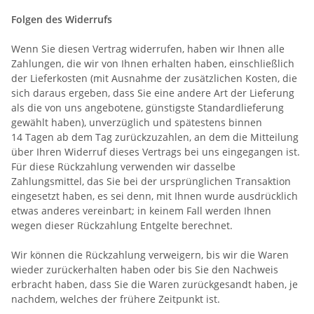
Folgen des Widerrufs
Wenn Sie diesen Vertrag widerrufen, haben wir Ihnen alle
Zahlungen, die wir von Ihnen erhalten haben, einschließlich
der Lieferkosten (mit Ausnahme der zusätzlichen Kosten, die
sich daraus ergeben, dass Sie eine andere Art der Lieferung
als die von uns angebotene, günstigste Standardlieferung
gewählt haben), unverzüglich und spätestens binnen
14 Tagen ab dem Tag zurückzuzahlen, an dem die Mitteilung
über Ihren Widerruf dieses Vertrags bei uns eingegangen ist.
Für diese Rückzahlung verwenden wir dasselbe
Zahlungsmittel, das Sie bei der ursprünglichen Transaktion
eingesetzt haben, es sei denn, mit Ihnen wurde ausdrücklich
etwas anderes vereinbart; in keinem Fall werden Ihnen
wegen dieser Rückzahlung Entgelte berechnet.
Wir können die Rückzahlung verweigern, bis wir die Waren
wieder zurückerhalten haben oder bis Sie den Nachweis
erbracht haben, dass Sie die Waren zurückgesandt haben, je
nachdem, welches der frühere Zeitpunkt ist.