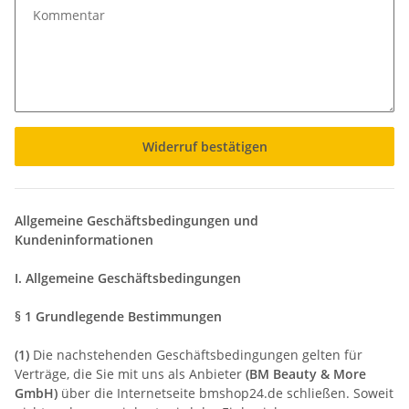
Kommentar
Widerruf bestätigen
Allgemeine Geschäftsbedingungen und
Kundeninformationen
I. Allgemeine Geschäftsbedingungen
§ 1 Grundlegende Bestimmungen
(1)
Die nachstehenden Geschäftsbedingungen gelten für
Verträge, die Sie mit uns als Anbieter
(
BM Beauty & More
GmbH
)
über die Internetseite bmshop24.de schließen. Soweit