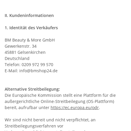
II. Kundeninformationen
1. Identität des Verkäufers
BM Beauty & More GmbH
Gewerkenstr. 34
45881 Gelsenkirchen
Deutschland
Telefon: 0209 972 99 570
E-Mail: info@bmshop24.de
Alternative Streitbeilegung:
Die Europäische Kommission stellt eine Plattform für die
außergerichtliche Online-Streitbeilegung (OS-Plattform)
bereit, aufrufbar unter
https://ec.europa.eu/odr
.
Wir sind nicht bereit und nicht verpflichtet, an
Streitbeilegungsverfahren vor