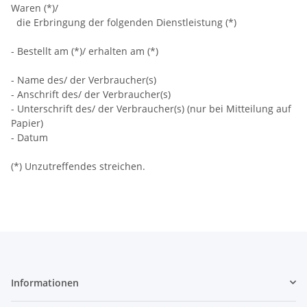
Waren (*)/
die Erbringung der folgenden Dienstleistung (*)
- Bestellt am (*)/ erhalten am (*)
- Name des/ der Verbraucher(s)
- Anschrift des/ der Verbraucher(s)
- Unterschrift des/ der Verbraucher(s) (nur bei Mitteilung auf
Papier)
- Datum
(*) Unzutreffendes streichen.
Informationen