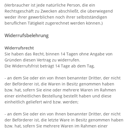
(Verbraucher ist jede natürliche Person, die ein
Rechtsgeschäft zu Zwecken abschließt, die überwiegend
weder ihrer gewerblichen noch ihrer selbstständigen
beruflichen Tätigkeit zugerechnet werden können.)
Widerrufsbelehrung
Widerrufsrecht
Sie haben das Recht, binnen 14 Tagen ohne Angabe von
Gründen diesen Vertrag zu widerrufen.
Die Widerrufsfrist beträgt 14 Tage ab dem Tag,
- an dem Sie oder ein von Ihnen benannter Dritter, der nicht
der Beförderer ist, die Waren in Besitz genommen haben
bzw. hat, sofern Sie eine oder mehrere Waren im Rahmen
einer einheitlichen Bestellung bestellt haben und diese
einheitlich geliefert wird bzw. werden
;
- an dem Sie oder ein von Ihnen benannter Dritter, der nicht
der Beförderer ist, die letzte Ware in Besitz genommen haben
bzw. hat, sofern Sie mehrere Waren im Rahmen einer