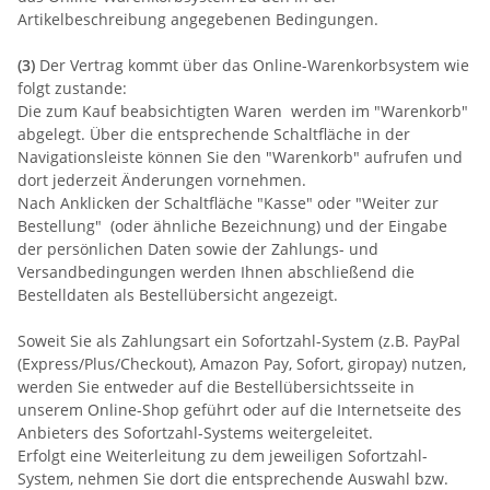
Artikelbeschreibung angegebenen Bedingungen.
(3)
Der Vertrag kommt über das Online-Warenkorbsystem wie
folgt zustande:
Die zum Kauf beabsichtigten Waren werden im "Warenkorb"
abgelegt. Über die entsprechende Schaltfläche in der
Navigationsleiste können Sie den "Warenkorb" aufrufen und
dort jederzeit Änderungen vornehmen.
Nach Anklicken der Schaltfläche "Kasse" oder "Weiter zur
Bestellung"
(oder ähnliche Bezeichnung)
und der Eingabe
der persönlichen Daten sowie der Zahlungs- und
Versandbedingungen werden Ihnen abschließend die
Bestelldaten als Bestellübersicht angezeigt.
Soweit Sie als Zahlungsart ein Sofortzahl-System (z.B. PayPal
(Express/Plus/Checkout), Amazon Pay, Sofort, giropay) nutzen,
werden Sie entweder auf die Bestellübersichtsseite in
unserem Online-Shop geführt oder auf die Internetseite des
Anbieters des Sofortzahl-Systems weitergeleitet.
Erfolgt eine Weiterleitung zu dem jeweiligen Sofortzahl-
System, nehmen Sie dort die entsprechende Auswahl bzw.