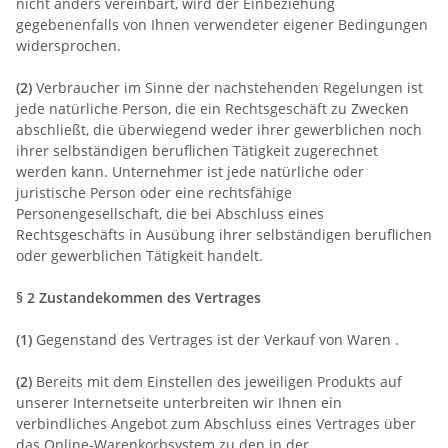
nicht anders vereinbart, wird der Einbeziehung
gegebenenfalls von Ihnen verwendeter eigener Bedingungen
widersprochen.
(2)
Verbraucher im Sinne der nachstehenden Regelungen ist
jede natürliche Person, die ein Rechtsgeschäft zu Zwecken
abschließt, die überwiegend weder ihrer gewerblichen noch
ihrer selbständigen beruflichen Tätigkeit zugerechnet
werden kann. Unternehmer ist jede natürliche oder
juristische Person oder eine rechtsfähige
Personengesellschaft, die bei Abschluss eines
Rechtsgeschäfts in Ausübung ihrer selbständigen beruflichen
oder gewerblichen Tätigkeit handelt.
§ 2 Zustandekommen des Vertrages
(1)
Gegenstand des Vertrages ist der Verkauf von Waren
.
(2)
Bereits mit dem Einstellen des jeweiligen Produkts auf
unserer Internetseite unterbreiten wir Ihnen ein
verbindliches Angebot zum Abschluss eines Vertrages über
das Online-Warenkorbsystem zu den in der