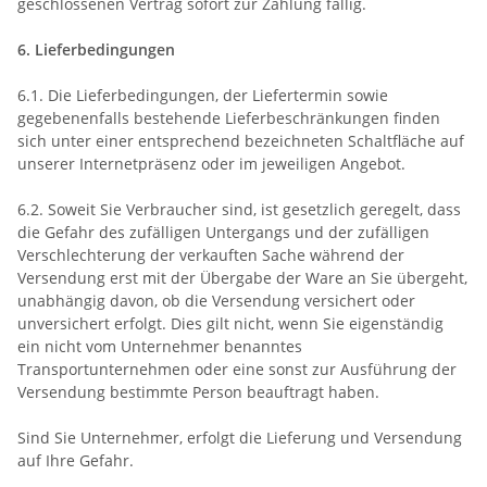
geschlossenen Vertrag sofort zur Zahlung fällig.
6. Lieferbedingungen
6.1. Die Lieferbedingungen, der Liefertermin sowie
gegebenenfalls bestehende Lieferbeschränkungen finden
sich unter einer entsprechend bezeichneten Schaltfläche auf
unserer Internetpräsenz oder im jeweiligen Angebot.
6.2. Soweit Sie Verbraucher sind, ist gesetzlich geregelt, dass
die Gefahr des zufälligen Untergangs und der zufälligen
Verschlechterung der verkauften Sache während der
Versendung erst mit der Übergabe der Ware an Sie übergeht,
unabhängig davon, ob die Versendung versichert oder
unversichert erfolgt. Dies gilt nicht, wenn Sie eigenständig
ein nicht vom Unternehmer benanntes
Transportunternehmen oder eine sonst zur Ausführung der
Versendung bestimmte Person beauftragt haben.
Sind Sie Unternehmer, erfolgt die Lieferung und Versendung
auf Ihre Gefahr.