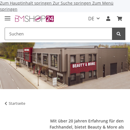
Zum Hauptinhalt springen
Zur Suche springen
Zum Menü
springen
DE
Startseite
Mit über 20 Jahren Erfahrung für den
Fachhandel, bietet Beauty & More als