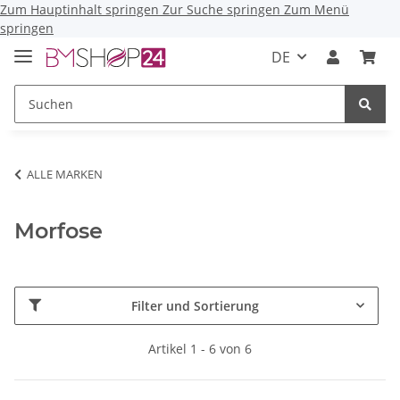
Zum Hauptinhalt springen
Zur Suche springen
Zum Menü
springen
DE
ALLE MARKEN
Morfose
Filter und Sortierung
Artikel 1 - 6 von 6