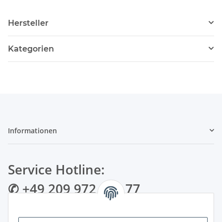
Hersteller
Kategorien
Informationen
Service Hotline:
✆ +49 209 972 995 77