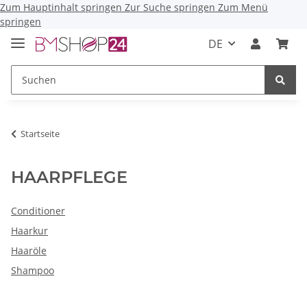
Zum Hauptinhalt springen
Zur Suche springen
Zum Menü
springen
DE
Startseite
HAARPFLEGE
Conditioner
Haarkur
Haaröle
Shampoo