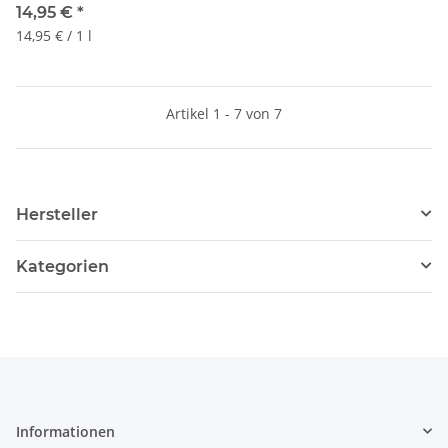
14,95 €
*
14,95 € / 1 l
Artikel 1 - 7 von 7
Hersteller
Kategorien
Informationen