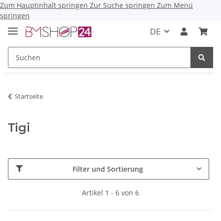
Zum Hauptinhalt springen
Zur Suche springen
Zum Menü
springen
DE
Startseite
Tigi
Filter und Sortierung
Artikel 1 - 6 von 6