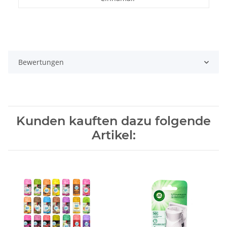
Bewertungen
Kunden kauften dazu folgende
Artikel: