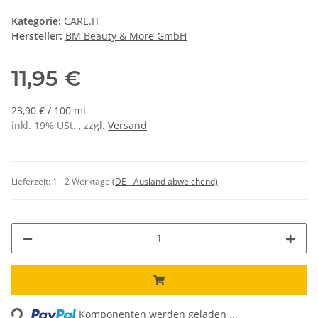
Kategorie:
CARE.IT
Hersteller:
BM Beauty & More GmbH
11,95 €
23,90 € / 100 ml
inkl. 19% USt. , zzgl.
Versand
Lieferzeit:
1 - 2 Werktage
(DE - Ausland abweichend)
Loading...
Komponenten werden geladen ...