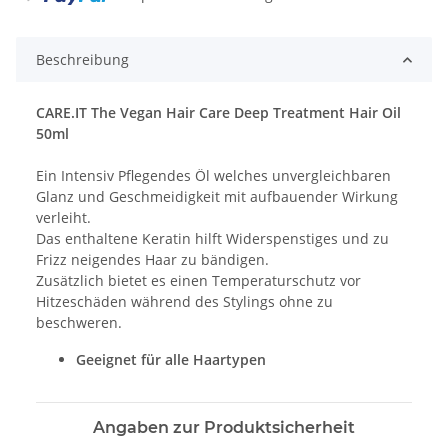
Beschreibung
CARE.IT The Vegan Hair Care Deep Treatment Hair Oil
50ml
Ein Intensiv Pflegendes Öl welches unvergleichbaren
Glanz und Geschmeidigkeit mit aufbauender Wirkung
verleiht.
Das enthaltene Keratin hilft Widerspenstiges und zu
Frizz neigendes Haar zu bändigen.
Zusätzlich bietet es einen Temperaturschutz vor
Hitzeschäden während des Stylings ohne zu
beschweren.
Geeignet für alle Haartypen
Angaben zur Produktsicherheit