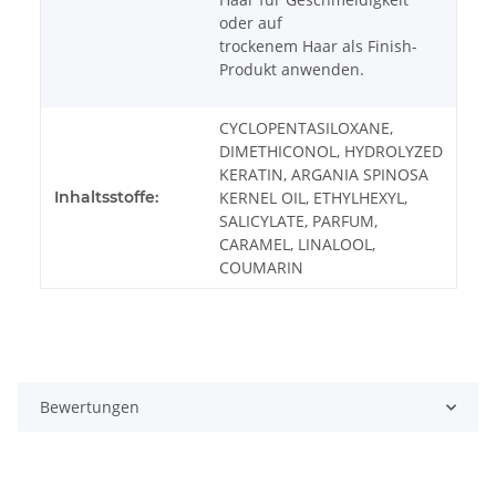
oder auf
trockenem Haar als Finish-
Produkt anwenden.
CYCLOPENTASILOXANE,
DIMETHICONOL, HYDROLYZED
KERATIN, ARGANIA SPINOSA
Inhaltsstoffe:
KERNEL OIL, ETHYLHEXYL,
SALICYLATE, PARFUM,
CARAMEL, LINALOOL,
COUMARIN
Bewertungen