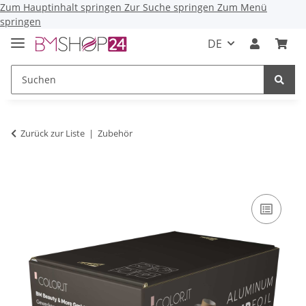
Zum Hauptinhalt springen
Zur Suche springen
Zum Menü
springen
DE
Zurück zur Liste
Zubehör