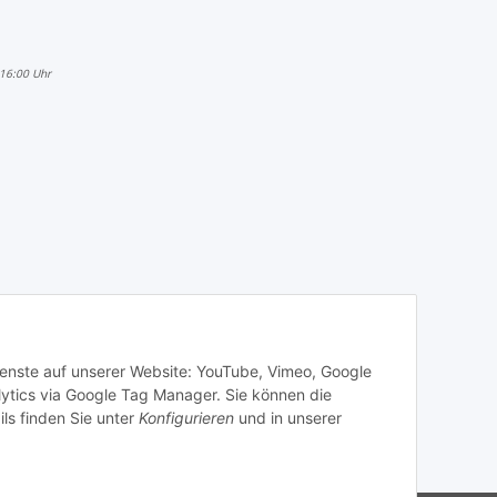
 16:00 Uhr
Dienste auf unserer Website: YouTube, Vimeo, Google
ytics via Google Tag Manager. Sie können die
ils finden Sie unter
Konfigurieren
und in unserer