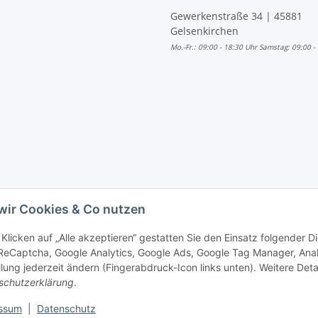
Gewerkenstraße 34 | 45881
Gelsenkirchen
Mo.-Fr.: 09:00 - 18:30 Uhr Samstag: 09:00 -
wir Cookies & Co nutzen
Klicken auf „Alle akzeptieren“ gestatten Sie den Einsatz folgender 
ReCaptcha, Google Analytics, Google Ads, Google Tag Manager, Anal
llung jederzeit ändern (Fingerabdruck-Icon links unten). Weitere Deta
schutzerklärung
.
ssum
|
Datenschutz