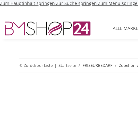
Zum Hauptinhalt springen
Zur Suche springen
Zum Menü springe
ALLE MARK
Zurück zur Liste
Startseite
FRISEURBEDARF
Zubehör