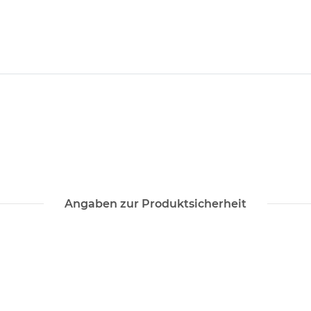
Angaben zur Produktsicherheit