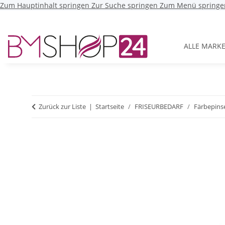
Zum Hauptinhalt springen
Zur Suche springen
Zum Menü springe
ALLE MARK
Zurück zur Liste
Startseite
FRISEURBEDARF
Färbepins