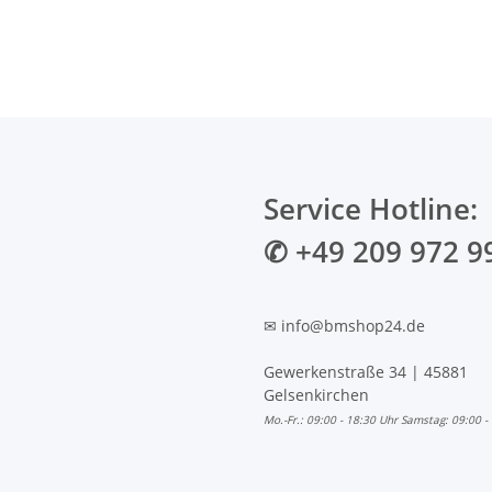
Service Hotline:
✆ +49 209 972 9
✉ info@bmshop24.de
Gewerkenstraße 34 | 45881
Gelsenkirchen
Mo.-Fr.: 09:00 - 18:30 Uhr Samstag: 09:00 -