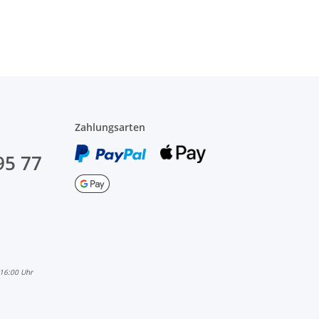
Zahlungsarten
95 77
 16:00 Uhr