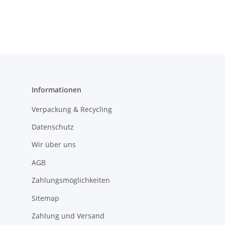
Informationen
Verpackung & Recycling
Datenschutz
Wir über uns
AGB
Zahlungsmöglichkeiten
Sitemap
Zahlung und Versand