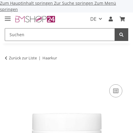
Zum Hauptinhalt springen
Zur Suche springen
Zum Menü
springen
DE
Zurück zur Liste
Haarkur