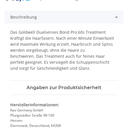
Beschreibung
Das Goldwell Dualsenses Bond Pro 60s Treatment
kräftigt die Haarfasern. Nach einer Minute Einwirkzeit
wird maximale Wirkung erzielt. Haarbruch und Spliss
werden vorgebeugt, ohne die Haare zu
beschweren. Das Treatment auch für feines Haar
perfekt geeignet. Es versiegelt die Schuppenschicht
und sorgt für Geschmeidigkeit und Glanz.
Angaben zur Produktsicherheit
Herstellerinformationen:
Kao Germany GmbH
Pfungstädter Straße 98-100
Hessen
Darmstadt, Deutschland, 64308