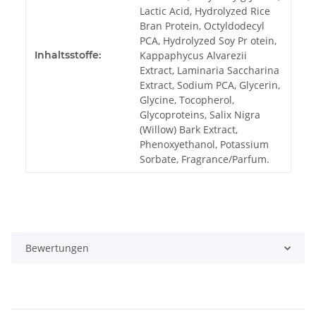
Lactic Acid, Hydrolyzed Rice
Bran Protein, Octyldodecyl
PCA, Hydrolyzed Soy Pr otein,
Inhaltsstoffe:
Kappaphycus Alvarezii
Extract, Laminaria Saccharina
Extract, Sodium PCA, Glycerin,
Glycine, Tocopherol,
Glycoproteins, Salix Nigra
(Willow) Bark Extract,
Phenoxyethanol, Potassium
Sorbate, Fragrance/Parfum.
Bewertungen