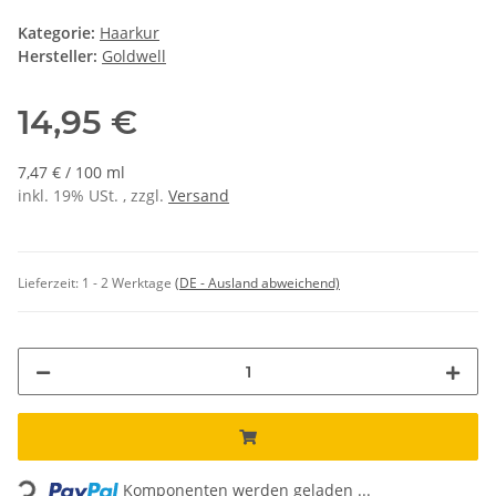
Kategorie:
Haarkur
Hersteller:
Goldwell
14,95 €
7,47 € / 100 ml
inkl. 19% USt. , zzgl.
Versand
Lieferzeit:
1 - 2 Werktage
(DE - Ausland abweichend)
Loading...
Komponenten werden geladen ...