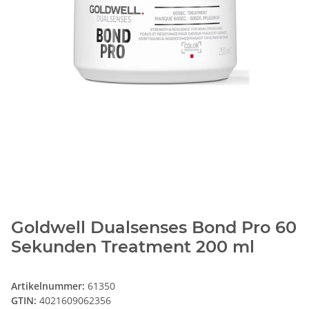
Goldwell Dualsenses Bond Pro 60
Sekunden Treatment 200 ml
Artikelnummer:
61350
GTIN:
4021609062356