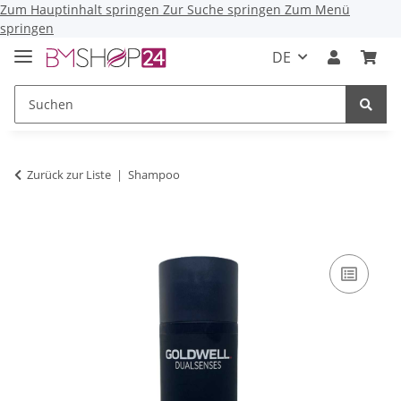
Zum Hauptinhalt springen
Zur Suche springen
Zum Menü
springen
DE
Zurück zur Liste
Shampoo