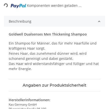
Komponenten werden geladen ...
Beschreibung
Goldwell Dualsenses Men Thickening Shampoo
Ein Shampoo für Männer, das für mehr Haarfülle und
kräftigeres Haar sorgt.
Feines Haar, das zunehmend dünner wird, wird
schonend gereinigt und dabei gestärkt.
Das Haar wird widerstandsfähiger und fülliger und hat
mehr Energie.
Angaben zur Produktsicherheit
Herstellerinformationen:
Kao Germany GmbH
Pfungstädter Straße 98-100