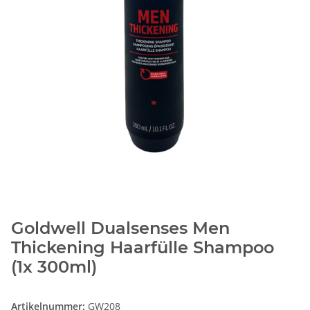
Goldwell Dualsenses Men
Thickening Haarfülle Shampoo
(1x 300ml)
Artikelnummer:
GW208