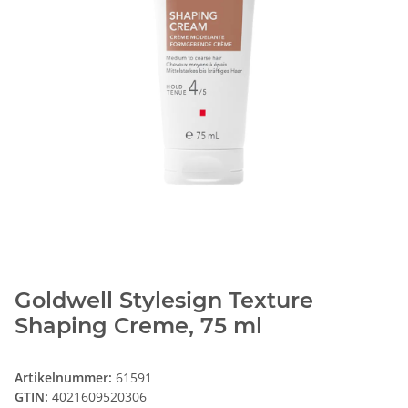
Goldwell Stylesign Texture
Shaping Creme, 75 ml
Artikelnummer:
61591
GTIN:
4021609520306