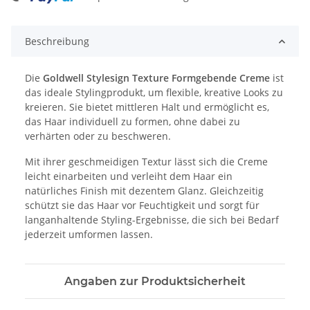
ing...
Beschreibung
Die
Goldwell Stylesign Texture Formgebende Creme
ist
das ideale Stylingprodukt, um flexible, kreative Looks zu
kreieren. Sie bietet mittleren Halt und ermöglicht es,
das Haar individuell zu formen, ohne dabei zu
verhärten oder zu beschweren.
Mit ihrer geschmeidigen Textur lässt sich die Creme
leicht einarbeiten und verleiht dem Haar ein
natürliches Finish mit dezentem Glanz. Gleichzeitig
schützt sie das Haar vor Feuchtigkeit und sorgt für
langanhaltende Styling-Ergebnisse, die sich bei Bedarf
jederzeit umformen lassen.
Angaben zur Produktsicherheit