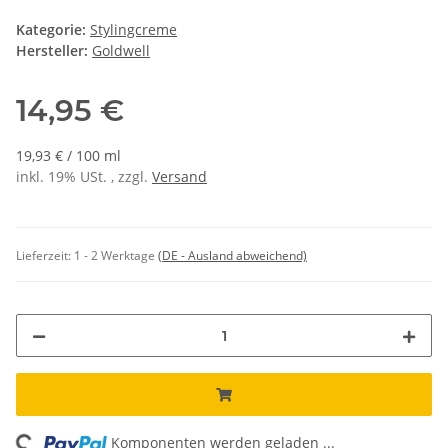
Kategorie:
Stylingcreme
Hersteller:
Goldwell
14,95 €
19,93 € / 100 ml
inkl. 19% USt. , zzgl.
Versand
Lieferzeit:
1 - 2 Werktage
(DE - Ausland abweichend)
Komponenten werden geladen ...