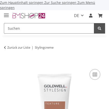
Zum Hauptinhalt springen
Zur Suche springen
Zum Menü
springen
DE
Zurück zur Liste
Stylingcreme