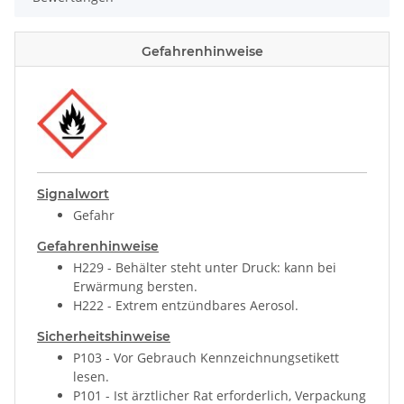
Gefahrenhinweise
Signalwort
Gefahr
Gefahrenhinweise
H229 - Behälter steht unter Druck: kann bei
Erwärmung bersten.
H222 - Extrem entzündbares Aerosol.
Sicherheitshinweise
P103 - Vor Gebrauch Kennzeichnungsetikett
lesen.
P101 - Ist ärztlicher Rat erforderlich, Verpackung