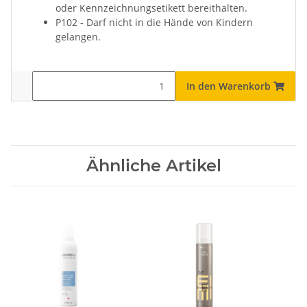
oder Kennzeichnungsetikett bereithalten.
P102 - Darf nicht in die Hände von Kindern
gelangen.
In den Warenkorb
Ähnliche Artikel