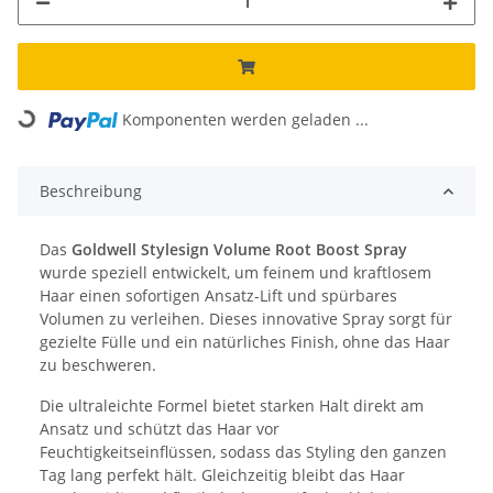
Komponenten werden geladen ...
Loading...
Beschreibung
Das
Goldwell Stylesign Volume Root Boost Spray
wurde speziell entwickelt, um feinem und kraftlosem
Haar einen sofortigen Ansatz-Lift und spürbares
Volumen zu verleihen. Dieses innovative Spray sorgt für
gezielte Fülle und ein natürliches Finish, ohne das Haar
zu beschweren.
Die ultraleichte Formel bietet starken Halt direkt am
Ansatz und schützt das Haar vor
Feuchtigkeitseinflüssen, sodass das Styling den ganzen
Tag lang perfekt hält. Gleichzeitig bleibt das Haar