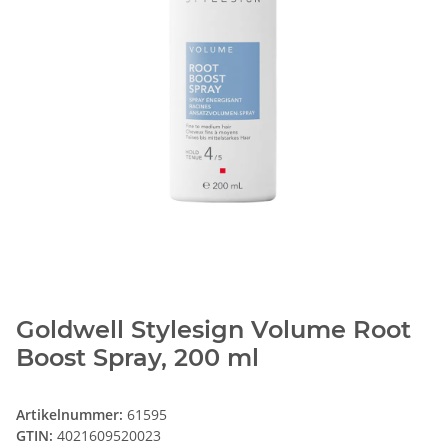
Goldwell Stylesign Volume Root
Boost Spray, 200 ml
Artikelnummer:
61595
GTIN:
4021609520023