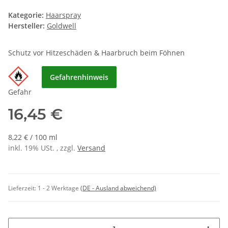
Kategorie:
Haarspray
Hersteller:
Goldwell
Schutz vor Hitzeschäden & Haarbruch beim Föhnen
Gefahrenhinweis
Gefahr
16,45 €
8,22 € / 100 ml
inkl. 19% USt. , zzgl.
Versand
Lieferzeit:
1 - 2 Werktage
(DE - Ausland abweichend)