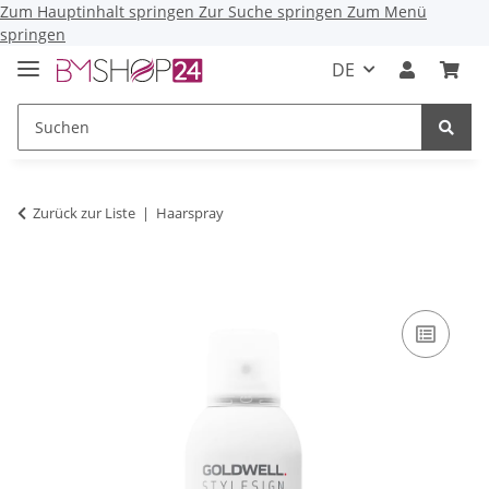
Zum Hauptinhalt springen
Zur Suche springen
Zum Menü
springen
DE
Zurück zur Liste
Haarspray