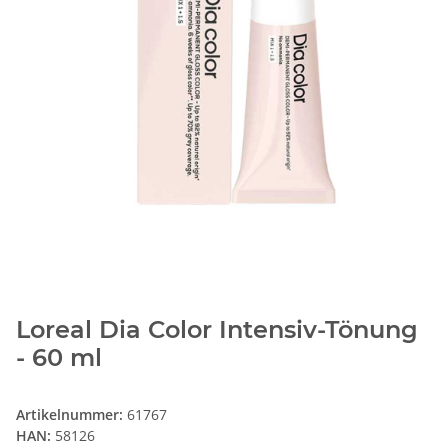
Loreal Dia Color Intensiv-Tönung
- 60 ml
Artikelnummer:
61767
HAN:
58126