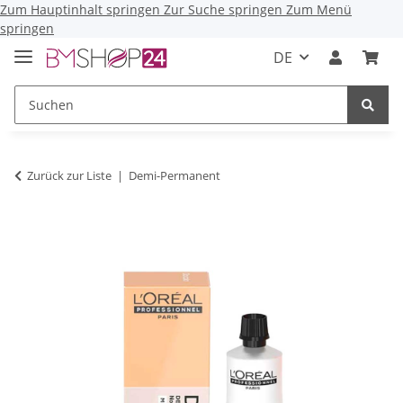
Zum Hauptinhalt springen
Zur Suche springen
Zum Menü
springen
DE
Zurück zur Liste
Demi-Permanent