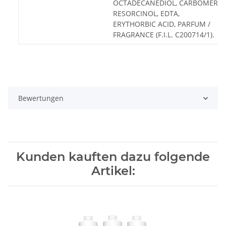
OCTADECANEDIOL, CARBOMER,
RESORCINOL, EDTA,
ERYTHORBIC ACID, PARFUM /
FRAGRANCE (F.I.L. C200714/1).
Bewertungen
Kunden kauften dazu folgende
Artikel: