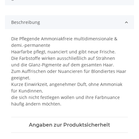
Beschreibung
Die Pflegende Ammoniakfreie multidimensionale &
demi.-permanente
Haarfarbe pflegt, nuanciert und gibt neue Frische.
Die Farbstoffe wirken ausschließlich auf Strähnen
und die Glanz-Pigmente auf dem gesamten Haar.
Zum Auffrischen oder Nuancieren für Blondiertes Haar
geeignet.
Kurze Einwirkzeit, angenehmer Duft, ohne Ammoniak
für Kundinnen,
die sich nicht festlegen wollen und ihre Farbnuance
häufig ändern möchten.
Angaben zur Produktsicherheit