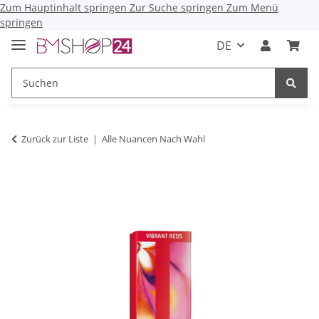
Zum Hauptinhalt springen
Zur Suche springen
Zum Menü
springen
DE
Zurück zur Liste
Alle Nuancen Nach Wahl