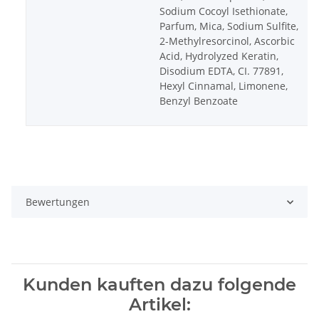
Sodium Cocoyl Isethionate,
Parfum, Mica, Sodium Sulfite,
2-Methylresorcinol, Ascorbic
Acid, Hydrolyzed Keratin,
Disodium EDTA, CI. 77891,
Hexyl Cinnamal, Limonene,
Benzyl Benzoate
Bewertungen
Kunden kauften dazu folgende
Artikel: