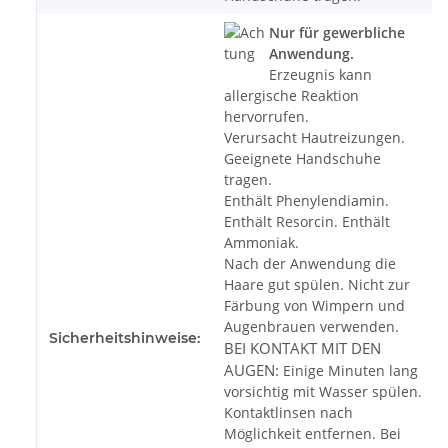
Nur für gewerbliche
Anwendung.
Erzeugnis kann
allergische Reaktion
hervorrufen.
Verursacht Hautreizungen.
Geeignete Handschuhe
tragen.
Enthält Phenylendiamin.
Enthält Resorcin. Enthält
Ammoniak.
Nach der Anwendung die
Haare gut spülen. Nicht zur
Färbung von Wimpern und
Augenbrauen verwenden.
Sicherheitshinweise:
BEI KONTAKT MIT DEN
AUGEN:
Einige Minuten lang
vorsichtig mit Wasser spülen.
Kontaktlinsen nach
Möglichkeit entfernen. Bei