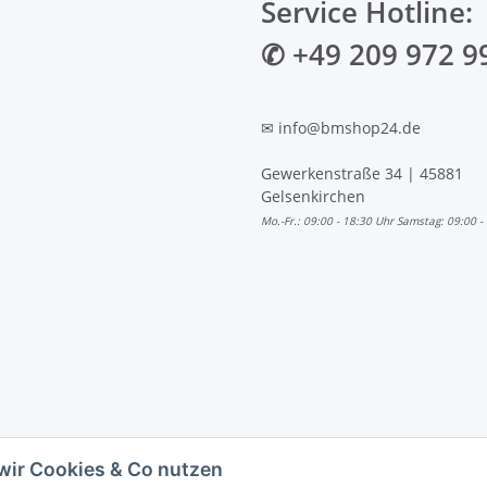
Service Hotline:
✆ +49 209 972 9
✉ info@bmshop24.de
Gewerkenstraße 34 | 45881
Gelsenkirchen
Mo.-Fr.: 09:00 - 18:30 Uhr Samstag: 09:00 -
wir Cookies & Co nutzen