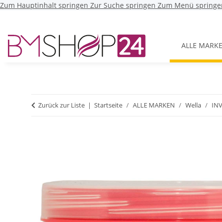
Zum Hauptinhalt springen
Zur Suche springen
Zum Menü springe
ALLE MARK
Zurück zur Liste
Startseite
ALLE MARKEN
Wella
IN