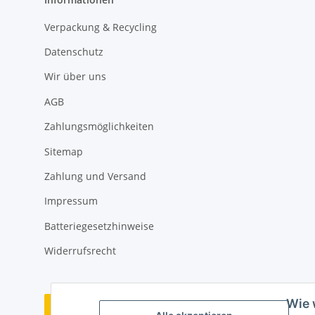
Verpackung & Recycling
Datenschutz
Wir über uns
AGB
Zahlungsmöglichkeiten
Sitemap
Zahlung und Versand
Impressum
Batteriegesetzhinweise
Widerrufsrecht
Wie 
Vertrag widerrufen