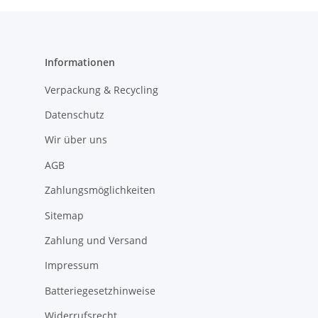
Informationen
Verpackung & Recycling
Datenschutz
Wir über uns
AGB
Zahlungsmöglichkeiten
Sitemap
Zahlung und Versand
Impressum
Batteriegesetzhinweise
Widerrufsrecht