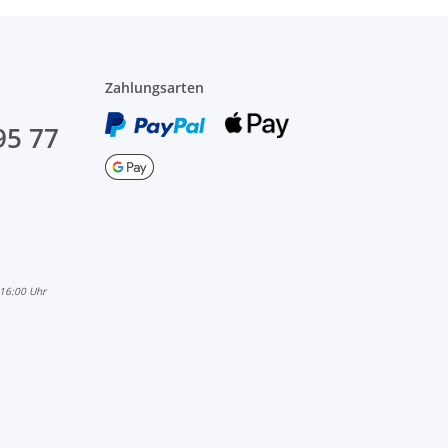
Zahlungsarten
95 77
 16:00 Uhr