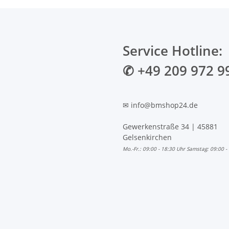
Service Hotline:
✆ +49 209 972 9
✉ info@bmshop24.de
Gewerkenstraße 34 | 45881
Gelsenkirchen
Mo.-Fr.: 09:00 - 18:30 Uhr Samstag: 09:00 -