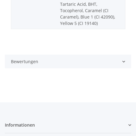
Tartaric Acid, BHT,
Tocopherol, Caramel (CI
Caramel), Blue 1 (CI 42090),
Yellow 5 (CI 19140)
Bewertungen
Informationen