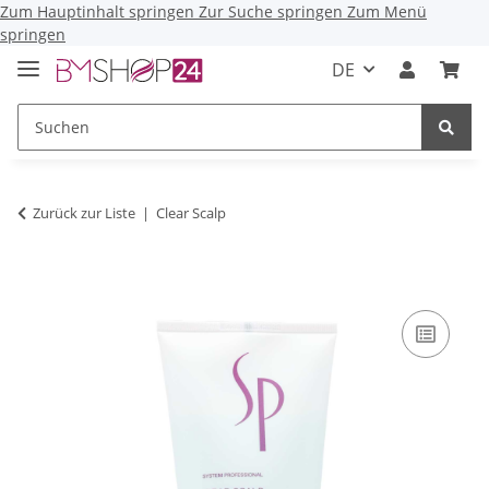
Zum Hauptinhalt springen
Zur Suche springen
Zum Menü
springen
DE
Zurück zur Liste
Clear Scalp