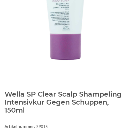
Wella SP Clear Scalp Shampeling
Intensivkur Gegen Schuppen,
150ml
Artikelnummer:
SP015