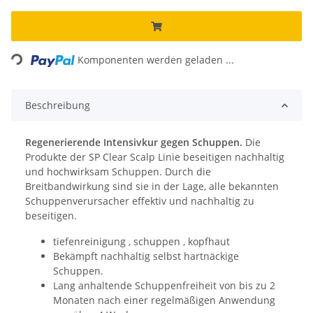
ading...
Komponenten werden geladen ...
Beschreibung
Regenerierende Intensivkur gegen Schuppen.
Die
Produkte der SP Clear Scalp Linie beseitigen nachhaltig
und hochwirksam Schuppen. Durch die
Breitbandwirkung sind sie in der Lage, alle bekannten
Schuppenverursacher effektiv und nachhaltig zu
beseitigen.
tiefenreinigung , schuppen , kopfhaut
Bekämpft nachhaltig selbst hartnäckige
Schuppen.
Lang anhaltende Schuppenfreiheit von bis zu 2
Monaten nach einer regelmäßigen Anwendung