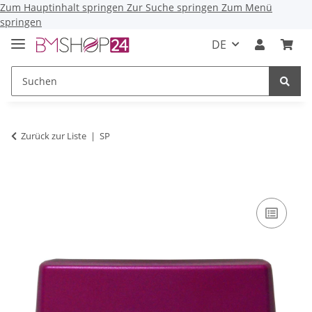
Zum Hauptinhalt springen
Zur Suche springen
Zum Menü
springen
DE
Zurück zur Liste
SP