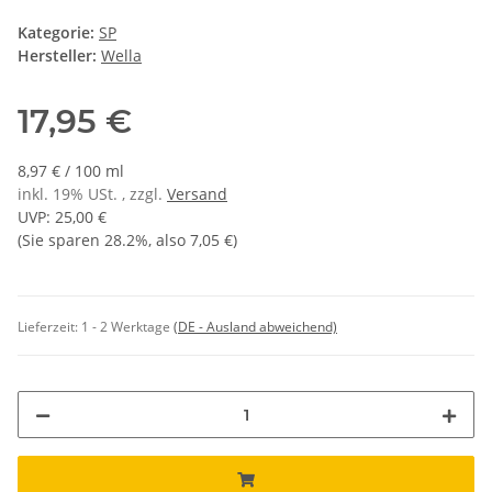
Kategorie:
SP
Hersteller:
Wella
17,95 €
8,97 € / 100 ml
inkl. 19% USt. , zzgl.
Versand
UVP
:
25,00 €
(Sie sparen
28.2%
, also
7,05 €
)
Lieferzeit:
1 - 2 Werktage
(DE - Ausland abweichend)