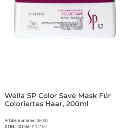
Wella SP Color Save Mask Für
Coloriertes Haar, 200ml
Artikelnummer:
SP033
GTIN:
4015600134150