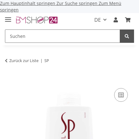
Zum Hauptinhalt springen
Zur Suche springen
Zum Menü
springen
DE
Zurück zur Liste
SP