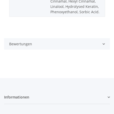
Cinnamal, Hexyl Cinnamal,
Linalool, Hydrolysed Keratin,
Phenoxyethanol, Sorbic Acid.
Bewertungen
Informationen