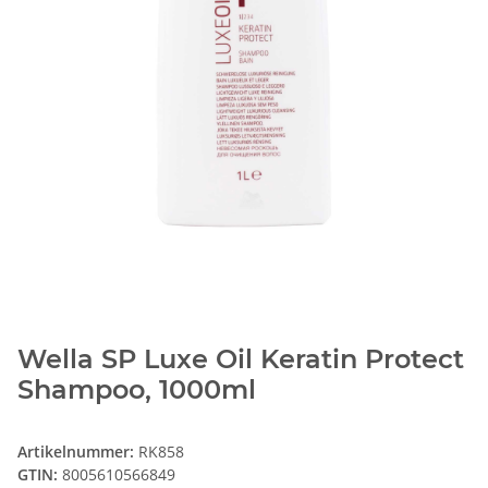
Wella SP Luxe Oil Keratin Protect
Shampoo, 1000ml
Artikelnummer:
RK858
GTIN:
8005610566849