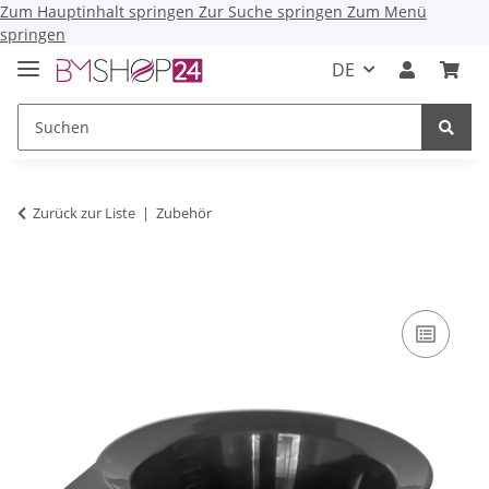
Zum Hauptinhalt springen
Zur Suche springen
Zum Menü
springen
DE
Zurück zur Liste
Zubehör