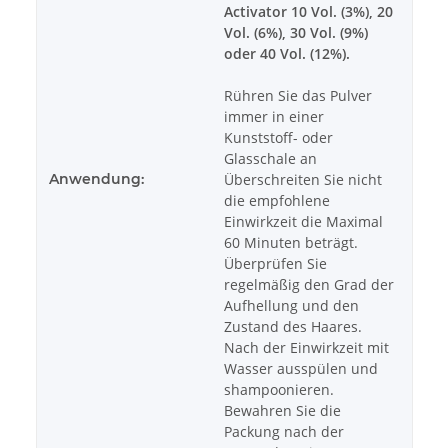
Activator 10 Vol. (3%), 20
Vol. (6%), 30 Vol. (9%)
oder 40 Vol. (12%).
Rühren Sie das Pulver
immer in einer
Kunststoff- oder
Glasschale an
Anwendung:
Überschreiten Sie nicht
die empfohlene
Einwirkzeit die Maximal
60 Minuten beträgt.
Überprüfen Sie
regelmäßig den Grad der
Aufhellung und den
Zustand des Haares.
Nach der Einwirkzeit mit
Wasser ausspülen und
shampoonieren.
Bewahren Sie die
Packung nach der