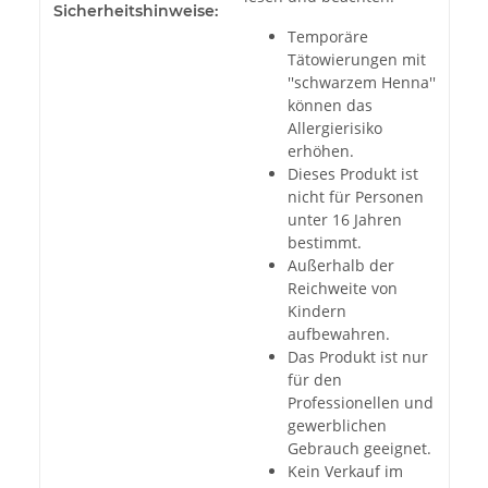
Sicherheitshinweise:
Temporäre
Tätowierungen mit
''schwarzem Henna''
können das
Allergierisiko
erhöhen.
Dieses Produkt ist
nicht für Personen
unter 16 Jahren
bestimmt.
Außerhalb der
Reichweite von
Kindern
aufbewahren.
Das Produkt ist nur
für den
Professionellen und
gewerblichen
Gebrauch geeignet.
Kein Verkauf im