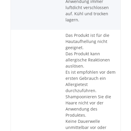
Anwendung immer
luftdicht verschlossen
auf. Kühl und trocken
lagern.
Das Produkt ist für die
Hautaufhellung nicht
geeignet.
Das Produkt kann
allergische Reaktionen
auslösen.
Es ist empfohlen vor dem
ersten Gebrauch ein
Allergietest
durchzuführen.
Shampoonieren Sie die
Haare nicht vor der
Anwendung des
Produktes.
Keine Dauerwelle
unmittelbar vor oder