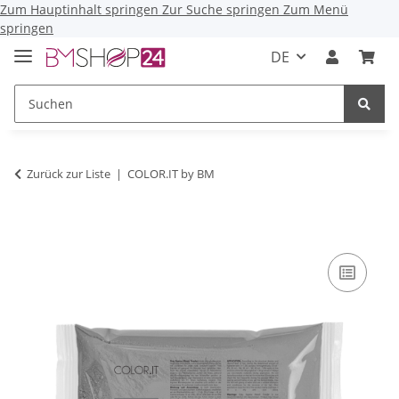
Zum Hauptinhalt springen
Zur Suche springen
Zum Menü
springen
DE
Zurück zur Liste
COLOR.IT by BM