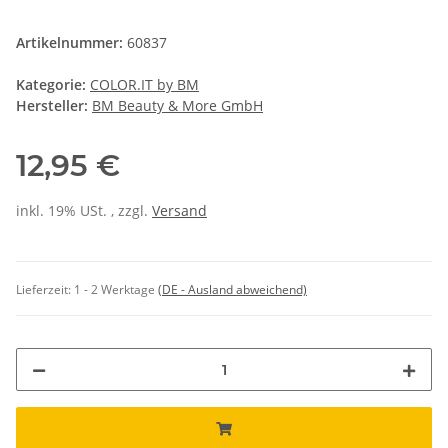
Artikelnummer:
60837
Kategorie:
COLOR.IT by BM
Hersteller:
BM Beauty & More GmbH
12,95 €
inkl. 19% USt. , zzgl.
Versand
Lieferzeit:
1 - 2 Werktage
(DE - Ausland abweichend)