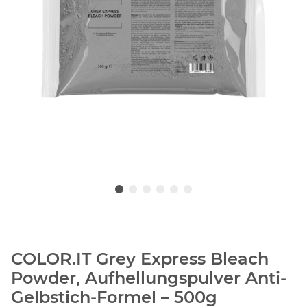
COLOR.IT Grey Express Bleach
Powder, Aufhellungspulver Anti-
Gelbstich-Formel – 500g