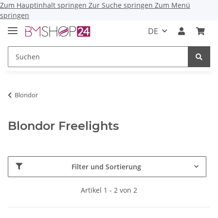
Zum Hauptinhalt springen
Zur Suche springen
Zum Menü
springen
DE
Blondor
Blondor Freelights
Filter und Sortierung
Artikel 1 - 2 von 2