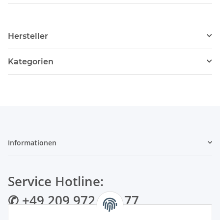
Hersteller
Kategorien
Informationen
Service Hotline:
✆ +49 209 972 995 77