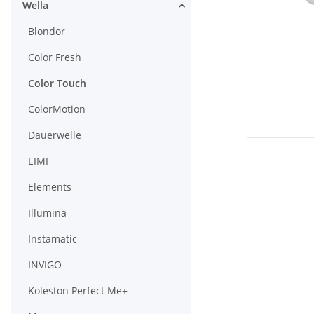
Wella
Blondor
Color Fresh
Color Touch
ColorMotion
Dauerwelle
EIMI
Elements
Illumina
Instamatic
INVIGO
Koleston Perfect Me+