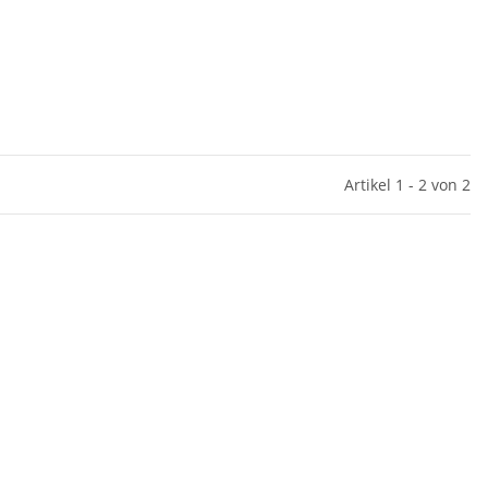
Artikel 1 - 2 von 2