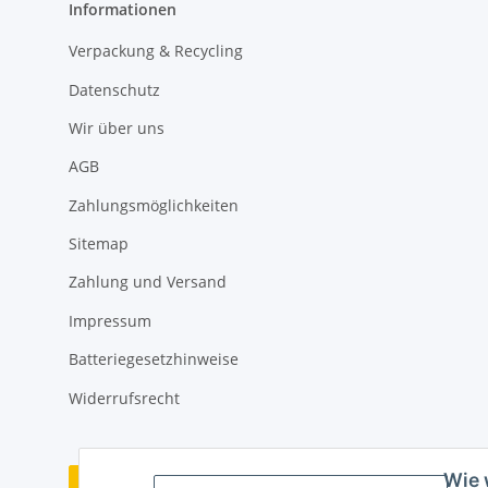
Informationen
Verpackung & Recycling
Datenschutz
Wir über uns
AGB
Zahlungsmöglichkeiten
Sitemap
Zahlung und Versand
Impressum
Batteriegesetzhinweise
Widerrufsrecht
Wie 