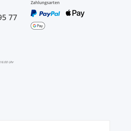
Zahlungsarten
95 77
 16:00 Uhr