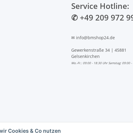
Service Hotline:
✆ +49 209 972 9
✉ info@bmshop24.de
Gewerkenstraße 34 | 45881
Gelsenkirchen
Mo.-Fr.: 09:00 - 18:30 Uhr Samstag: 09:00 -
wir Cookies & Co nutzen