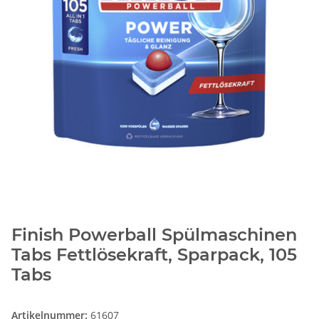
Finish Powerball Spülmaschinen
Tabs Fettlösekraft, Sparpack, 105
Tabs
Artikelnummer:
61607