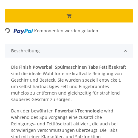
Loading...
Komponenten werden geladen ...
Beschreibung
Die
Finish Powerball Spülmaschinen Tabs Fettlösekraft
sind die ideale Wahl für eine kraftvolle Reinigung von
Geschirr und Besteck. Sie wurden speziell entwickelt,
um selbst hartnäckiges Fett und Eingebranntes
mühelos zu entfernen und gleichzeitig für strahlend
sauberes Geschirr zu sorgen.
Dank der bewährten
Powerball-Technologie
wird
während des Spülvorgangs eine zusätzliche
Reinigungs- und Fettlösekraft aktiviert, die auch bei
schwierigen Verschmutzungen überzeugt. Die Tabs
sind mit einer Klarspüler- und Salzfunktion