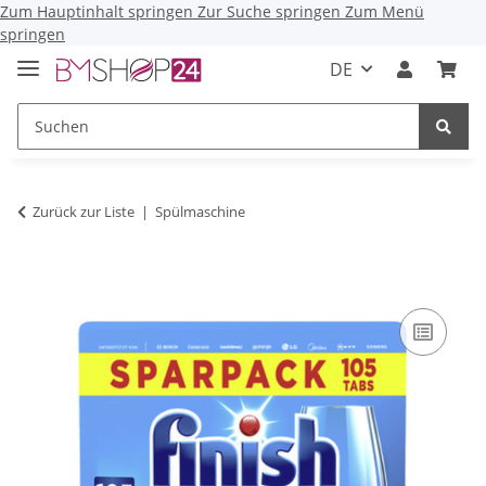
Zum Hauptinhalt springen
Zur Suche springen
Zum Menü
springen
DE
Zurück zur Liste
Spülmaschine