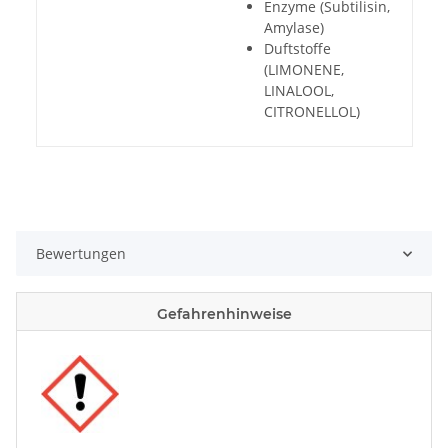
Enzyme (Subtilisin,
Amylase)
Duftstoffe
(LIMONENE,
LINALOOL,
CITRONELLOL)
Bewertungen
Gefahrenhinweise