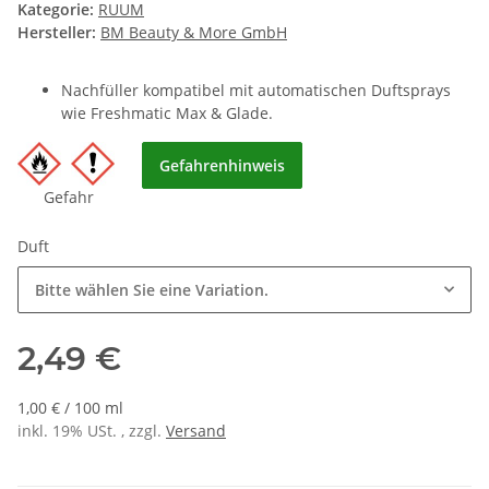
Kategorie:
RUUM
Hersteller:
BM Beauty & More GmbH
Nachfüller kompatibel mit automatischen Duftsprays
wie Freshmatic Max & Glade.
Gefahrenhinweis
Gefahr
Duft
Bitte wählen Sie eine Variation.
2,49 €
1,00 € / 100 ml
inkl. 19% USt. , zzgl.
Versand