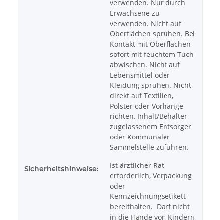
verwenden. Nur durch
Erwachsene zu
verwenden. Nicht auf
Oberflächen sprühen. Bei
Kontakt mit Oberflächen
sofort mit feuchtem Tuch
abwischen. Nicht auf
Lebensmittel oder
Kleidung sprühen. Nicht
direkt auf Textilien,
Polster oder Vorhänge
richten. Inhalt/Behälter
zugelassenem Entsorger
oder Kommunaler
Sammelstelle zuführen.
Ist ärztlicher Rat
Sicherheitshinweise:
erforderlich, Verpackung
oder
Kennzeichnungsetikett
bereithalten. Darf nicht
in die Hände von Kindern