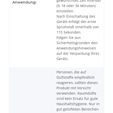
gewünschtes Zeit Intervall
Anwendung:
(9, 18 oder 36 Minuten)
einstellen.
Nach Einschaltung des
Geräts erfolgt der erste
Sprühstoß innerhalb von
115 Sekunden.
Folgen Sie aus
Sicherheitsgründen den
Anwendungshinweisen
auf der Verpackung Ihres
Geräts.
Personen, die auf
Duftstoffe empfindlich
reagieren, sollten dieses
Produkt mit Vorsicht
verwenden. Raumdüfte
sind kein Ersatz für gute
Haushaltshygiene. Nur in
gut gelüfteten Bereichen