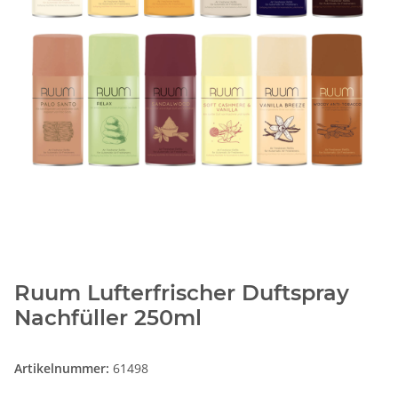
Ruum Lufterfrischer Duftspray
Nachfüller 250ml
Artikelnummer:
61498