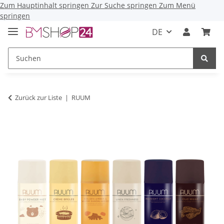
Zum Hauptinhalt springen
Zur Suche springen
Zum Menü
springen
DE
Zurück zur Liste
RUUM