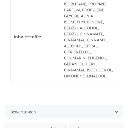
ISOBUTANE, PROPANE,
PARFUM, PROPYLENE
GLYCOL, ALPHA
ISOMETHYL IONONE,
BENZYL ALCOHOL,
BENZYL CINNAMATE,
Inhaltsstoffe:
CINNAMAL, CINNAMYL
ALCOHOL, CITRAL,
CITRONELLOL,
COUMARIN, EUGENOL,
GERANIOL, HEXYL
CINNAMAL, ISOEUGENOL,
LIMONENE, LINALOOL.
Bewertungen