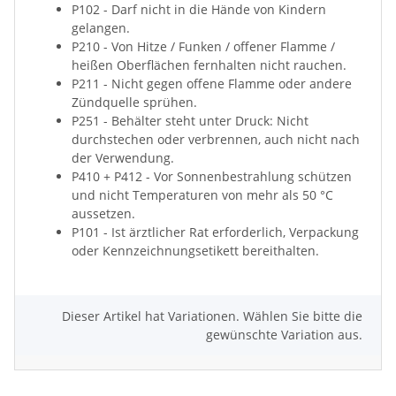
P102 - Darf nicht in die Hände von Kindern
gelangen.
P210 - Von Hitze / Funken / offener Flamme /
heißen Oberflächen fernhalten nicht rauchen.
P211 - Nicht gegen offene Flamme oder andere
Zündquelle sprühen.
P251 - Behälter steht unter Druck: Nicht
durchstechen oder verbrennen, auch nicht nach
der Verwendung.
P410 + P412 - Vor Sonnenbestrahlung schützen
und nicht Temperaturen von mehr als 50 °C
aussetzen.
P101 - Ist ärztlicher Rat erforderlich, Verpackung
oder Kennzeichnungsetikett bereithalten.
Dieser Artikel hat Variationen. Wählen Sie bitte die
gewünschte Variation aus.