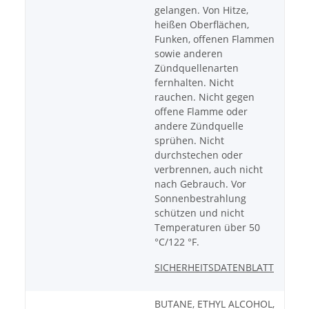
gelangen. Von Hitze,
heißen Oberflächen,
Funken, offenen Flammen
sowie anderen
Zündquellenarten
fernhalten. Nicht
rauchen. Nicht gegen
offene Flamme oder
andere Zündquelle
sprühen. Nicht
durchstechen oder
verbrennen, auch nicht
nach Gebrauch. Vor
Sonnenbestrahlung
schützen und nicht
Temperaturen über 50
°C/122 °F.
SICHERHEITSDATENBLATT
BUTANE, ETHYL ALCOHOL,