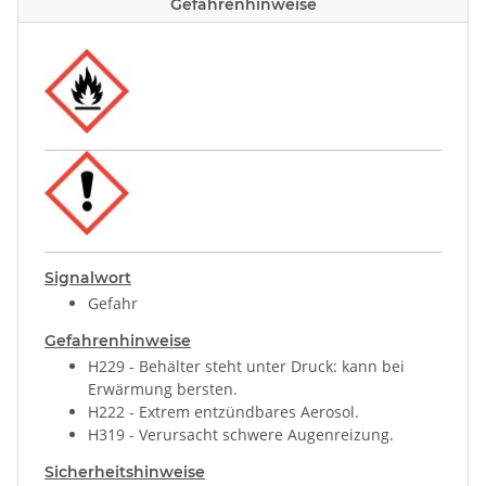
Gefahrenhinweise
Signalwort
Gefahr
Gefahrenhinweise
H229 - Behälter steht unter Druck: kann bei
Erwärmung bersten.
H222 - Extrem entzündbares Aerosol.
H319 - Verursacht schwere Augenreizung.
Sicherheitshinweise