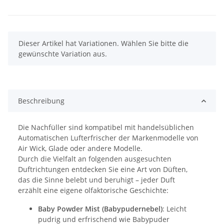
x
Dieser Artikel hat Variationen. Wählen Sie bitte die
gewünschte Variation aus.
Beschreibung
Die Nachfüller sind kompatibel mit handelsüblichen
Automatischen Lufterfrischer der Markenmodelle von
Air Wick, Glade oder andere Modelle.
Durch die Vielfalt an folgenden ausgesuchten
Duftrichtungen entdecken Sie eine Art von Düften,
das die Sinne belebt und beruhigt – jeder Duft
erzählt eine eigene olfaktorische Geschichte:
Baby Powder Mist (Babypudernebel)
: Leicht
pudrig und erfrischend wie Babypuder