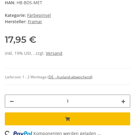
HAN:
HB-BDS-MET
Kategorie:
Färbepinsel
Hersteller:
Framar
17,95 €
inkl. 19% USt. , zzgl.
Versand
Lieferzeit:
1 - 2 Werktage
(DE - Ausland abweichend)
Komponenten werden geladen ...