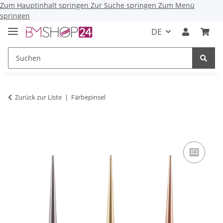
Zum Hauptinhalt springen
Zur Suche springen
Zum Menü
springen
DE
Zurück zur Liste
Färbepinsel