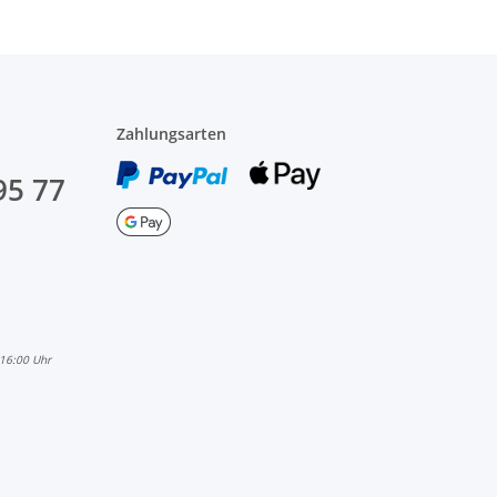
Zahlungsarten
95 77
 16:00 Uhr