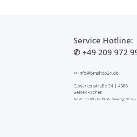
Service Hotline:
✆ +49 209 972 9
✉ info@bmshop24.de
Gewerkenstraße 34 | 45881
Gelsenkirchen
Mo.-Fr.: 09:00 - 18:30 Uhr Samstag: 09:00 -