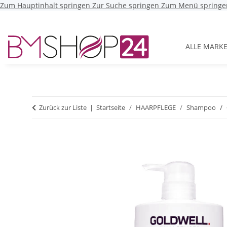
Zum Hauptinhalt springen
Zur Suche springen
Zum Menü springe
ALLE MARK
Zurück zur Liste
Startseite
HAARPFLEGE
Shampoo