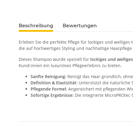
Beschreibung
Bewertungen
Erleben Sie die perfekte Pflege für lockiges und welliges
die auf hochwertiges Styling und nachhaltige Haarpflege 
Dieses Shampoo wurde speziell für
lockiges und wellige
Kund:innen ein luxuriöses Pflegeerlebnis zu bieten.
Sanfte Reinigung:
Reinigt das Haar gründlich, ohne
Definition & Elastizität:
Unterstützt die natürliche
Pflegende Formel:
Angereichert mit pflegenden Wirk
Sofortige Ergebnisse:
Die integrierte MicroPROtec 