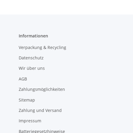
Informationen
Verpackung & Recycling
Datenschutz
Wir über uns
AGB
Zahlungsmöglichkeiten
Sitemap
Zahlung und Versand
Impressum
Batteriegesetzhinweise