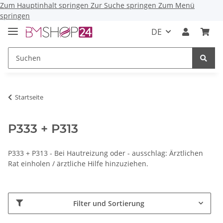
Zum Hauptinhalt springen
Zur Suche springen
Zum Menü
springen
DE
Startseite
P333 + P313
P333 + P313 - Bei Hautreizung oder - ausschlag: Ärztlichen
Rat einholen / ärztliche Hilfe hinzuziehen.
Filter und Sortierung