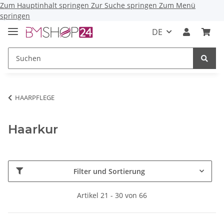
Zum Hauptinhalt springen
Zur Suche springen
Zum Menü
springen
DE
HAARPFLEGE
Haarkur
Filter und Sortierung
Artikel 21 - 30 von 66