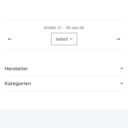
Artikel 21 - 30 von 66
Seite
3
Hersteller
Kategorien