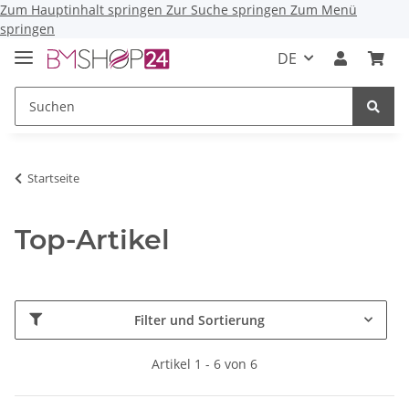
Zum Hauptinhalt springen
Zur Suche springen
Zum Menü
springen
DE
Startseite
Top-Artikel
Filter und Sortierung
Artikel 1 - 6 von 6